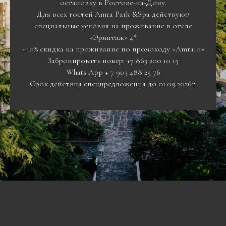
остановку в Ростове-на-Дону.
Для всех гостей Amra Park &Spa действуют
специальные условия на проживание в отеле
«Эрмитаж» 4*
- 10% скидка на проживание по промокоду «Amra10»
Забронировать номер: +7 863 200 10 15
Whats App + 7 903 488 25 76
Срок действия спецпредложения до 01.09.2026г.