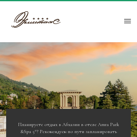
Планируете отдых в Абхазии в отеле Amra Park
&Spa 5*? Рекомендуем по пути запланировать