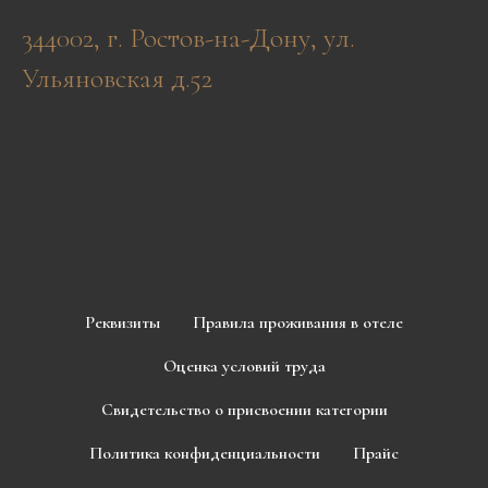
344002, г. Ростов-на-Дону, ул.
Ульяновская д.52
Реквизиты
Правила проживания в отеле
Оценка условий труда
Свидетельство о присвоении категории
Политика конфиденциальности
Прайс