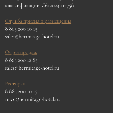
классификации: С612024013758
Служба приема и размещения
8 863 200 10 15
sales@hermitage-hotel.ru
Отдел продаж
8 863 200 12 85
sales@hermitage-hotel.ru
Ресторан
8 863 200 10 15
mice@hermitage-hotel.ru