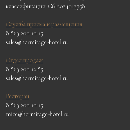
классификации: С612024013758
Служба приема и размещения
8 863 200 10 15
sales@hermitage-hotel.ru
Отдел продаж
8 863 200 12 85
sales@hermitage-hotel.ru
Ресторан
8 863 200 10 15
mice@hermitage-hotel.ru