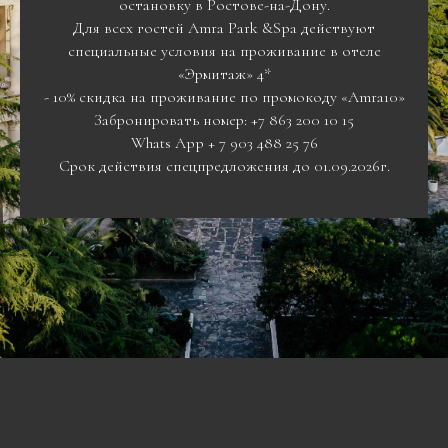
остановку в Ростове-на-Дону.
Для всех гостей Amra Park &Spa действуют
специальные условия на проживание в отеле
«Эрмитаж» 4*
- 10% скидка на проживание по промокоду «Amra10»
Забронировать номер: +7 863 200 10 15
Whats App + 7 903 488 25 76
Срок действия спецпредложения до 01.09.2026г.