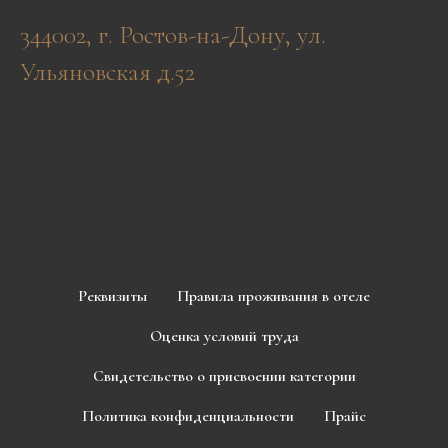
344002, г. Ростов-на-Дону, ул.
Ульяновская д.52
Реквизиты
Правила проживания в отеле
Оценка условий труда
Свидетельство о присвоении категории
Политика конфиденциальности
Прайс