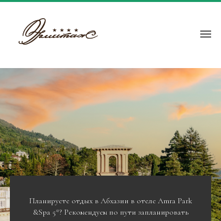
Планируете отдых в Абхазии в отеле Amra Park
&Spa 5*? Рекомендуем по пути запланировать