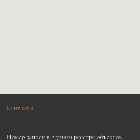
Контакты:
Номер записи в Едином реестре объектов