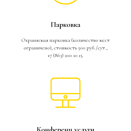
Парковка
Охраняемая парковка (количество мест
ограничено), стоимость 500 руб./сут.,
+7 (863) 200 10 15.
Конференц услуги