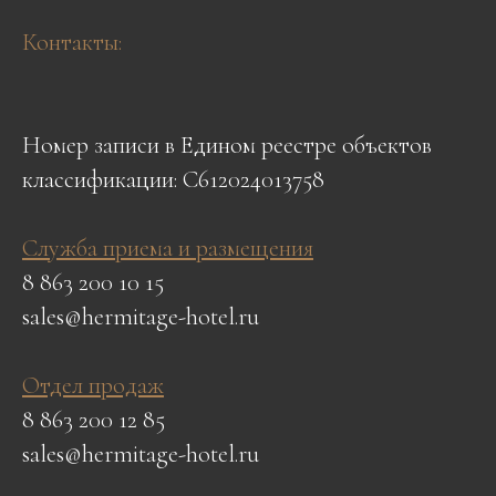
Контакты:
Номер записи в Едином реестре объектов
классификации: С612024013758
Служба приема и размещения
8 863 200 10 15
sales@hermitage-hotel.ru
Отдел продаж
8 863 200 12 85
sales@hermitage-hotel.ru