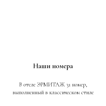
Наши номера
В отеле ЭРМИТАЖ 31 номер,
выполненный в классическом стиле