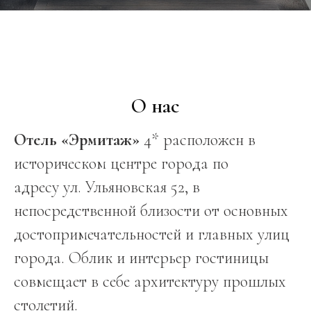
О нас
Отель «Эрмитаж»
4* расположен в
историческом центре города по
адресу ул. Ульяновская 52, в
непосредственной близости от основных
достопримечательностей и главных улиц
города. Облик и интерьер гостиницы
совмещает в себе архитектуру прошлых
столетий.