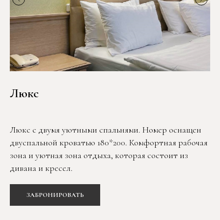
Люкс
Люкс с двумя уютными спальнями. Номер оснащен
двуспальной кроватью 180*200. Комфортная рабочая
зона и уютная зона отдыха, которая состоит из
дивана и кресел.
ЗАБРОНИРОВАТЬ