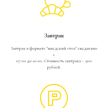
Завтрак
Завтрак в формате "шведский стол" ежедневно
с
07-00 до 10-00. Стоимость завтрака - 900
рублей.