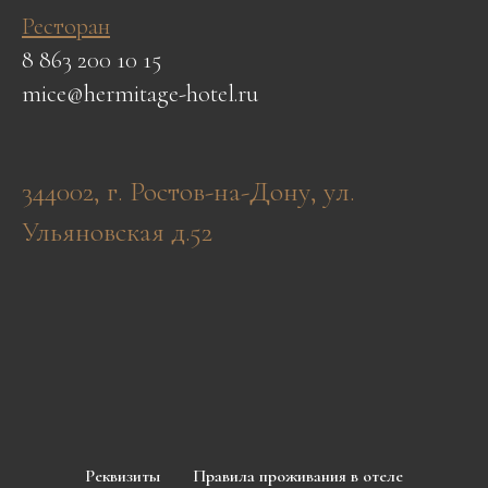
Ресторан
8 863 200 10 15
mice@hermitage-hotel.ru
344002, г. Ростов-на-Дону, ул.
Ульяновская д.52
Реквизиты
Правила проживания в отеле