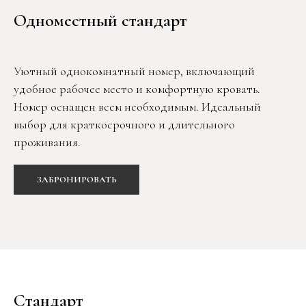
Одноместный стандарт
Уютный однокомнатный номер, включающий
удобное рабочее место и комфортную кровать.
Номер оснащен всем необходимым. Идеальный
выбор для краткосрочного и длительного
проживания.
ЗАБРОНИРОВАТЬ
Стандарт