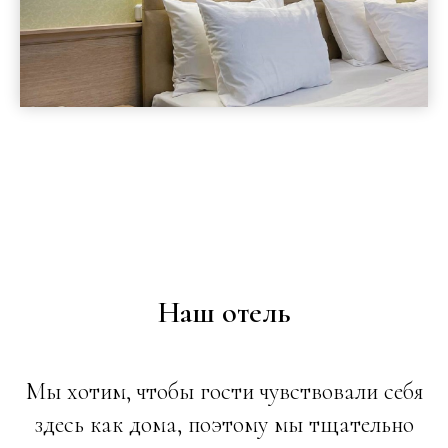
Наш отель
Мы хотим, чтобы гости чувствовали себя
здесь как дома, поэтому мы тщательно