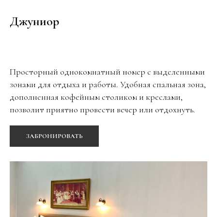
Джуниор
Просторный однокомнатный номер с выделенными
зонами для отдыха и работы. Удобная спальная зона,
дополненная кофейным столиком и креслами,
позволит приятно провести вечер или отдохнуть.
ЗАБРОНИРОВАТЬ