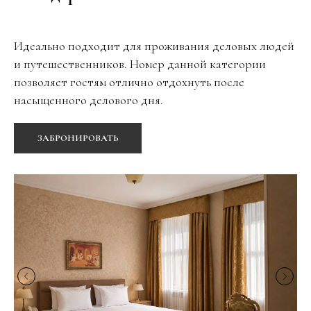
Идеально подходит для проживания деловых людей
и путешественников. Номер данной категории
позволяет гостям отлично отдохнуть после
насыщенного делового дня.
ЗАБРОНИРОВАТЬ