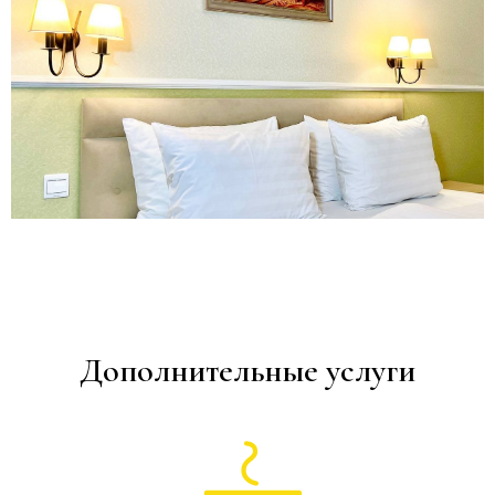
Дополнительные услуги