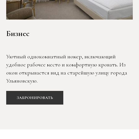
Бизнес
Уютный однокомнатный номер, включающий
удобное рабочее место и комфортную кровать. Из
окон открывается вид на старейшую улицу города
Ульяновскую.
ЗАБРОНИРОВАТЬ