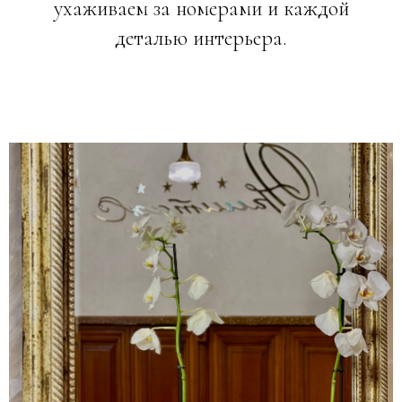
ухаживаем за номерами и каждой
деталью интерьера.