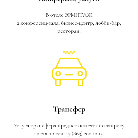
В отеле ЭРМИТАЖ
2 конференц-зала, бизнес-центр, лобби-бар,
ресторан.
Трансфер
Услуга трансфера предоставляется по запросу
гостя по тел: +7 (863) 200 10 15.